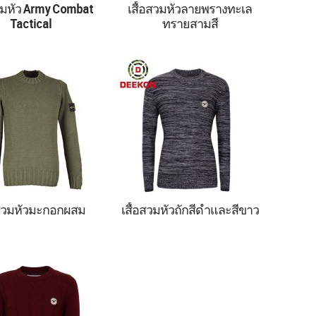
สวมหัว Army Combat
เสื้อสวมหัวลายพรางทะเล
Tactical
ทรายสามสี
สวมหัว Army Combat
เสื้อกันหนาว เสื้อสวมหัวลาย
Tactical,เสื้อสวมหัว
พรางทะเลทรายสามสี
ง,เสื้อผ้าทหาร,เสื้อ
องกองทัพ,เสื้อสวมหัว
เรือ,เสื้อกันหนาวขน
าร,เสื้อกันหนาวสไตล์
ื้อสวมหัวสีเขียวทหาร
อสวมหัวมะกอกผสม
เสื้อสวมหัวถักสีดำและสีขาว
ันหนาว เสื้อสวมหัวผสม
เสื้อกันหนาว เสื้อสวมหัวถักสี
มะกอก
ดำและสีขาว