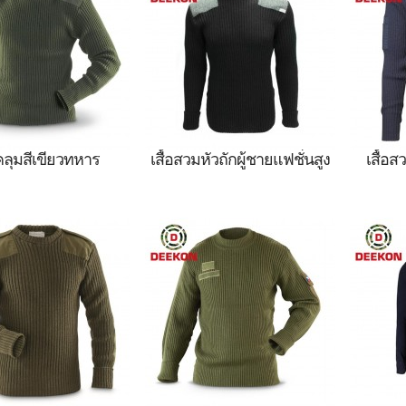
เสื้อสวมหัวของกอง
ทหาร,เสื้อสวมหัวกองทัพ,เสื้อ
เสื้อ
้อสวมหัวสีกรมท่า,เสื้อ
สวมหัวสีกรมท่า,เสื้อกันหนาว
กองทัพ
ขนสัตว์ทหาร,เสื้อกัน
ขนสัตว์ทหาร,เสื้อกันหนาว
เรือ, 
ล์ทหาร,เสื้อสวมหัวสี
สไตล์ทหาร,เสื้อสวมหัวสีเขียว
ทหาร, 
เขียวทหาร
ทหาร
ทหาร, 
อคลุมสีเขียวทหาร
เสื้อสวมหัวถักผู้ชายแฟชั่นสูง
เสื้อ
หัวสีเขียวทหาร ,เสื้อ
เสื้อสวมหัวถักผู้ชายแฟชั่นสูง
เสื้อส
วลายพราง,เสื้อผ้า
,เสื้อสวมหัวพราง,เสื้อผ้า
แขน
เสื้อสวมหัวของกอง
ทหาร,เสื้อสวมหัวกองทัพ,เสื้อ
พราง,เส
้อสวมหัวสีกรมท่า,เสื้อ
สวมหัวกองทัพเรือ,เสื้อกัน
ของก
ขนสัตว์ทหาร,เสื้อกัน
หนาวขนสัตว์ทหาร,เสื้อกัน
กรมท่า
ล์ทหาร,เสื้อสวมหัวสี
หนาวสไตล์ทหาร,เสื้อสวมหัวสี
ทหาร
เขียวทหาร
เขียวทหาร
ทหาร,เส