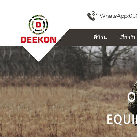
WhatsApp:
00
ที่บ้าน
เกี่ยวกั