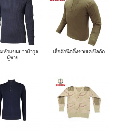
ผ้าทหาร, เสื้อสวมหัว
ทหาร,เสื้อสวมหัวกองทัพ,เสื้อ
, เสื้อสวมหัวกองทัพ
สวมหัวสีกรมท่า,เสื้อกันหนาว
เสื้อสเวตเตอร์ขนสัตว์
ขนสัตว์ทหาร,เสื้อกันหนาว
เสื้อสเวตเตอร์สไตล์
สไตล์ทหาร,เสื้อสวมหัวสีเขียว
เสื้อสวมหัวสีน้ำเงิน
ทหาร
ทหาร
สวมหัวแขนยาวผ้าวูล
เสื้อถักนิตติ้งชายเคเบิลถัก
ผู้ชาย
วมหัวผ้าขนสัตว์ผู้ชาย
เสื้อสวมหัวถักผ้าขนสัตว์บุรุษ
ยาว ,เสื้อสวมหัว
,เสื้อสวมหัวพราง,เสื้อผ้า
ื้อผ้าทหาร,เสื้อสวมหัว
ทหาร,เสื้อสวมหัวกองทัพ,เสื้อ
องทัพ,เสื้อสวมหัวสี
สวมหัวกองทัพเรือ,เสื้อกัน
,เสื้อกันหนาวขนสัตว์
หนาวขนสัตว์ทหาร,เสื้อกัน
,เสื้อกันหนาวสไตล์
หนาวสไตล์ทหาร,เสื้อสวมหัวสี
ื้อสวมหัวสีเขียวทหาร
เขียวทหาร