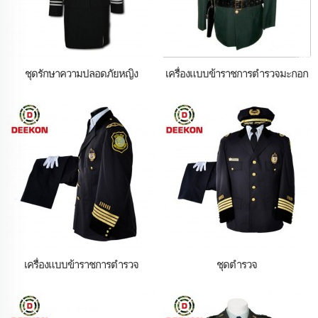
ชุดรักษาความปลอดภัยหญิง
เครื่องแบบข้าราชการตำรวจมะกอก
เครื่องแบบข้าราชการตำรวจ
ชุดตำรวจ