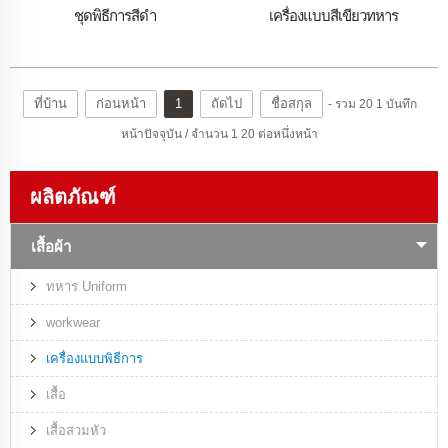
ชุดพิธีการสีดำ
เครื่องแบบสีเขียวทหาร
ที่บ้าน
ก่อนหน้า
1
ถัดไป
ชื่อสกุล
- รวม 20 1 บันทึก
หน้าปัจจุบัน / จำนวน 1 20 ต่อหนึ่งหน้า
ผลิตภัณฑ์
เสื้อผ้า
ทหาร Uniform
workwear
เครื่องแบบพิธีการ
เสื้อ
เสื้อสวมหัว