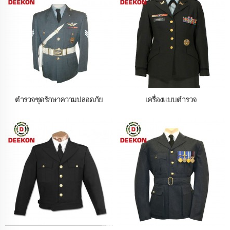
ตำรวจชุดรักษาความปลอดภัย
เครื่องแบบตำรวจ