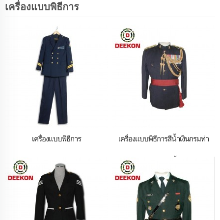
เครื่องแบบพิธีการ
เครื่องแบบพิธีการ
เครื่องแบบพิธีการสีน้ำเงินกรมท่า
พร้อมริบบิ้น