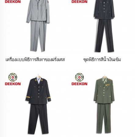
เครื่องแบบพิธีการสีเทาของฝรั่งเศส
ชุดพิธีการสีน้ำเงินเข้ม