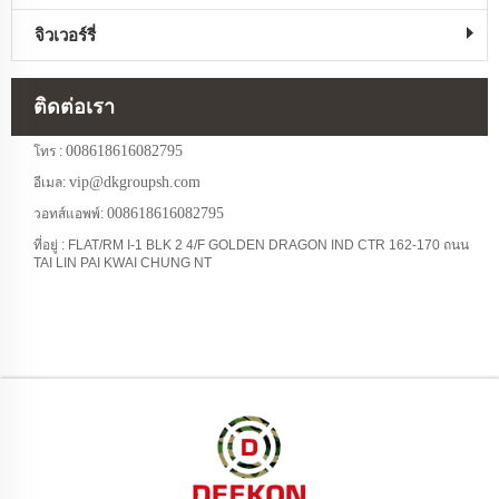
จิวเวอร์รี่
ติดต่อเรา
008618616082795
โทร :
vip@dkgroupsh.com
อีเมล:
008618616082795
วอทส์แอพพ์:
ที่อยู่ : FLAT/RM I-1 BLK 2 4/F GOLDEN DRAGON IND CTR 162-170 ถนน
TAI LIN PAI KWAI CHUNG NT