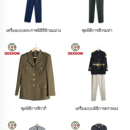
เครื่องแบบพระราชพิธีสีฟ้าอมม่วง
ชุดพิธีการสีกรมท่า
ชุดพิธีการสีกากี
เครื่องแบบพิธีการตราทอง