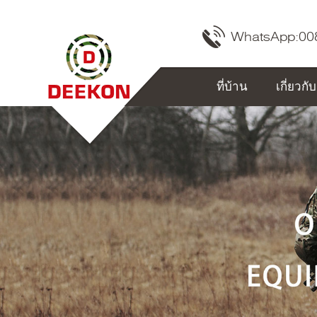
WhatsApp:
00
ที่บ้าน
เกี่ยวกั