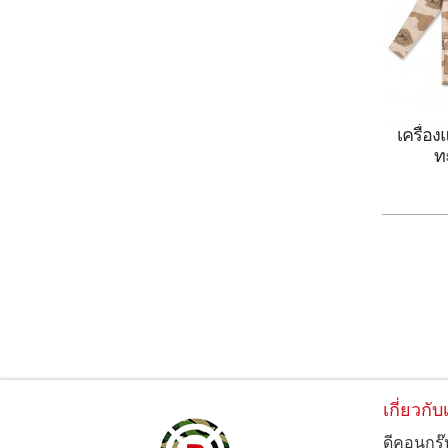
เครื่
ท
ลายพรา
เครื่อ
เกี่ยวกับ
ดีคอนกรุ๊