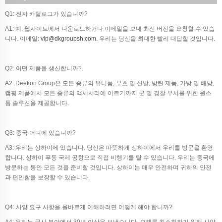
Q1: 전자 카탈로그가 있습니까?
A1: 예, 웹사이트에서 다운로드하거나 이메일을 보내 최신 버전을 요청할 수 있습
니다. 이메일:
vip@dkgroupsh.com
. 우리는 당신을 최대한 빨리 대답할 것입니다.
Q2: 어떤 제품을 생산합니까?
A2: Deekon Group은 모든 종류의 유니폼, 부츠 및 신발, 방탄 제품, 가방 및 배낭,
캠핑 제품에서 모든 종류의 액세서리에 이르기까지 군 및 경찰 부서를 위한 원스
톱 솔루션을 제공합니다.
Q3: 중국 어디에 있습니까?
A3: 우리는 상하이에 있습니다. 당신은 따뜻하게 상하이에서 우리를 방문을 환영
합니다. 상하이 푸동 국제 공항으로 직접 비행기를 탈 수 있습니다. 우리는 중국에
방문하는 동안 모든 것을 준비할 것입니다. 상하이는 매우 안전하며 귀하의 안전
과 편안함을 보장할 수 있습니다.
Q4: 사양 요구 사항을 올바르게 이해하려면 어떻게 해야 합니까?