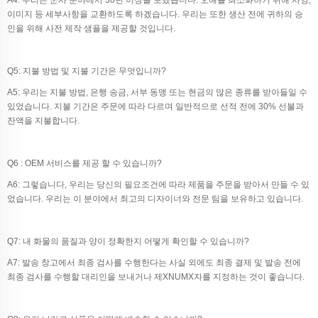
A4: 우리는 군사 분야에서 30년 이상을 보냈습니다. 오해를 최소화하기 위해 사양,
이미지 등 세부사항을 교환하도록 하겠습니다. 우리는 또한 생산 전에 귀하의 승
인을 위해 사전 제작 샘플을 제공할 것입니다.
Q5: 지불 방법 및 지불 기간은 무엇입니까?
A5: 우리는 지불 방법, 은행 송금, 서부 동맹 또는 현금의 많은 종류를 받아들일 수
있었습니다. 지불 기간은 주문에 따라 다르며 일반적으로 선적 전에 30% 선불과
잔액을 지불합니다.
Q6 : OEM 서비스를 제공 할 수 있습니까?
A6: 그렇습니다, 우리는 당신의 필요조건에 따라 제품을 주문을 받아서 만들 수 있
었습니다. 우리는 이 분야에서 최고의 디자이너와 전문 팀을 보유하고 있습니다.
Q7: 내 화물의 품질과 양이 정확한지 어떻게 확인할 수 있습니까?
A7: 발송 창고에서 최종 검사를 수행한다는 사실 외에도 최종 결제 및 발송 전에
최종 검사를 수행할 대리인을 보내거나 제XNUMX자를 지정하는 것이 좋습니다.