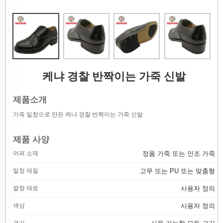
케냐 경찰 반짝이는 가죽 신발
제품소개
가죽 밑창으로 만든 케냐 경찰 반짝이는 가죽 신발
제품 사양
어퍼 소재
정품 가죽 또는 인조 가죽
밑창 재질
고무 또는 PU 또는 맞춤형
깔창 재료
사용자 정의
색상
사용자 정의