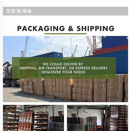
포장 및 배송