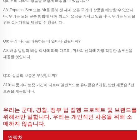
Q8: 우리 나라로 상품을 어떻게 배송할 수 있습니까?
A8: Express, Sea 또는 Air를 통해 전 세계 모든 국가에 상품을 배송할 수 있습니
다. 우리는 모든 운송 방법에 대해 최고의 요금을 가지고 있습니다. 우리는 당신을
위해 CIF 가격을 제공할 수 있습니다.
Q9: 우리 나라로 배송하는 데 얼마나 걸립니까?
A9: 배송 방법과 배송 회사에 따라 다르며, 귀하의 선택에 가장 적합한 솔루션을
제공할 것입니다.
Q10: 상품의 보증은 무엇입니까?
A10: 제품마다 보증 기간이 다르며 일반적으로 유니폼은 6개월, 방탄 제품은 5년
보증을 제공합니다.
우리는 군대, 경찰, 정부 법 집행 프로젝트 및 브랜드를
위해서만 일합니다. 우리는 개인적인 사용을 위해 소
매하지 않습니다.
연락처