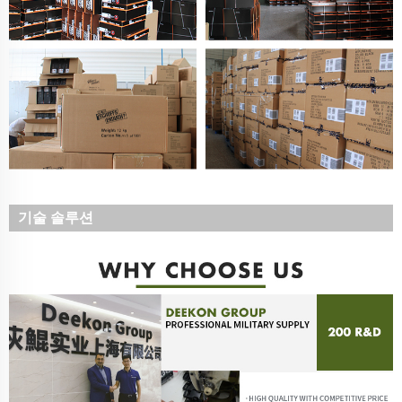
기술 솔루션