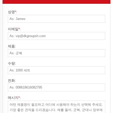
성명
*
:
이메일
*
:
제품:
수량:
전화:
메시지
*
: