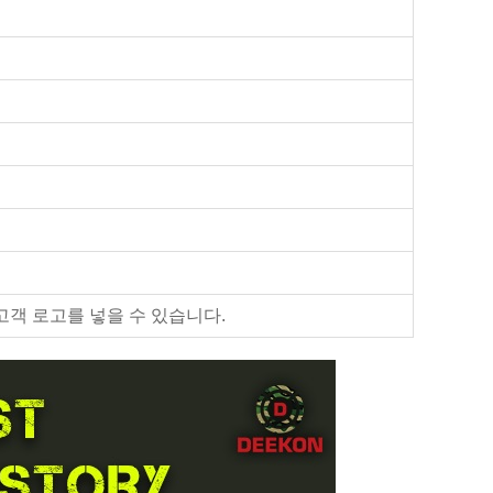
고객 로고를 넣을 수 있습니다.