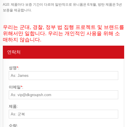
A10: 제품마다 보증 기간이 다르며 일반적으로 유니폼은 6개월, 방탄 제품은 5년
보증을 제공합니다.
우리는 군대, 경찰, 정부 법 집행 프로젝트 및 브랜드를
위해서만 일합니다. 우리는 개인적인 사용을 위해 소
매하지 않습니다.
연락처
성명
*
:
이메일
*
:
제품:
수량: