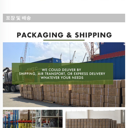
포장 및 배송