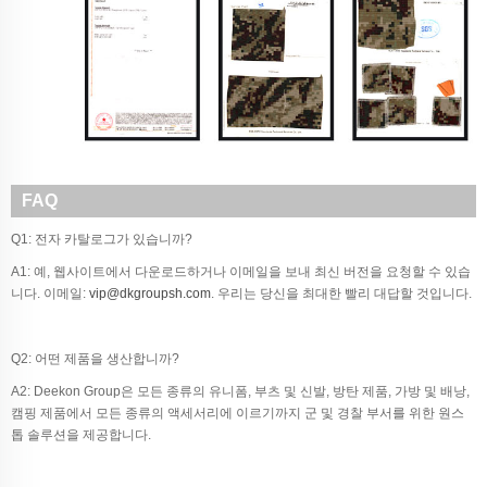
FAQ
Q1: 전자 카탈로그가 있습니까?
A1: 예, 웹사이트에서 다운로드하거나 이메일을 보내 최신 버전을 요청할 수 있습
니다. 이메일:
vip@dkgroupsh.com
. 우리는 당신을 최대한 빨리 대답할 것입니다.
Q2: 어떤 제품을 생산합니까?
A2: Deekon Group은 모든 종류의 유니폼, 부츠 및 신발, 방탄 제품, 가방 및 배낭,
캠핑 제품에서 모든 종류의 액세서리에 이르기까지 군 및 경찰 부서를 위한 원스
톱 솔루션을 제공합니다.