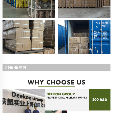
기술 솔루션