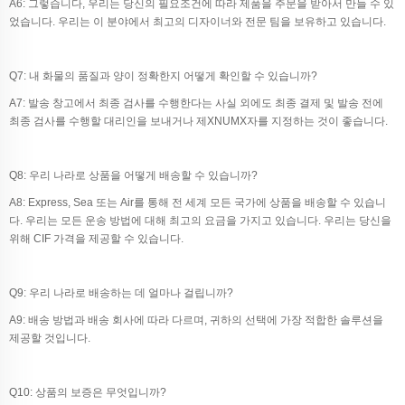
A6: 그렇습니다, 우리는 당신의 필요조건에 따라 제품을 주문을 받아서 만들 수 있
었습니다. 우리는 이 분야에서 최고의 디자이너와 전문 팀을 보유하고 있습니다.
Q7: 내 화물의 품질과 양이 정확한지 어떻게 확인할 수 있습니까?
A7: 발송 창고에서 최종 검사를 수행한다는 사실 외에도 최종 결제 및 발송 전에
최종 검사를 수행할 대리인을 보내거나 제XNUMX자를 지정하는 것이 좋습니다.
Q8: 우리 나라로 상품을 어떻게 배송할 수 있습니까?
A8: Express, Sea 또는 Air를 통해 전 세계 모든 국가에 상품을 배송할 수 있습니
다. 우리는 모든 운송 방법에 대해 최고의 요금을 가지고 있습니다. 우리는 당신을
위해 CIF 가격을 제공할 수 있습니다.
Q9: 우리 나라로 배송하는 데 얼마나 걸립니까?
A9: 배송 방법과 배송 회사에 따라 다르며, 귀하의 선택에 가장 적합한 솔루션을
제공할 것입니다.
Q10: 상품의 보증은 무엇입니까?