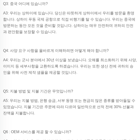
Q3: 중국 어디에 있습니까?
A3: 우리는 상하이에 있습니다. 당신은 따뜻하게 상하이에서 우리를 방문을 환영
합니다. 상하이 푸동 국제 공항으로 직접 비행기를 탈 수 있습니다. 우리는 중국에
방문하는 동안 모든 것을 준비할 것입니다. 상하이는 매우 안전하며 귀하의 안전
과 편안함을 보장할 수 있습니다.
Q4: 사양 요구 사항을 올바르게 이해하려면 어떻게 해야 합니까?
A4: 우리는 군사 분야에서 30년 이상을 보냈습니다. 오해를 최소화하기 위해 사양,
이미지 등 세부사항을 교환하도록 하겠습니다. 우리는 또한 생산 전에 귀하의 승
인을 위해 사전 제작 샘플을 제공할 것입니다.
Q5: 지불 방법 및 지불 기간은 무엇입니까?
A5: 우리는 지불 방법, 은행 송금, 서부 동맹 또는 현금의 많은 종류를 받아들일 수
있었습니다. 지불 기간은 주문에 따라 다르며 일반적으로 선적 전에 30% 선불과
잔액을 지불합니다.
Q6 : OEM 서비스를 제공 할 수 있습니까?