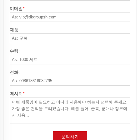
이메일
*
:
제품:
수량:
전화:
메시지
*
:
문의하기