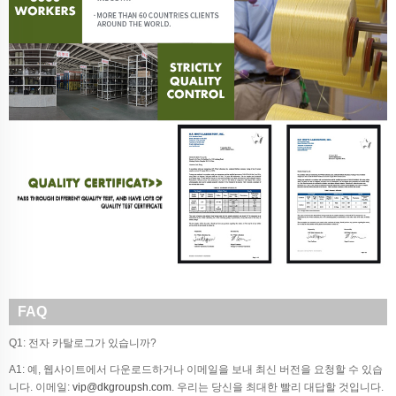
FAQ
Q1: 전자 카탈로그가 있습니까?
A1: 예, 웹사이트에서 다운로드하거나 이메일을 보내 최신 버전을 요청할 수 있습
니다. 이메일:
vip@dkgroupsh.com
. 우리는 당신을 최대한 빨리 대답할 것입니다.