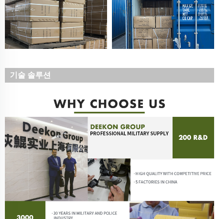
기술 솔루션