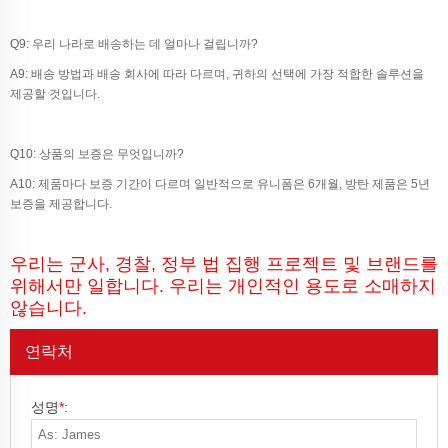
Q9: 우리 나라로 배송하는 데 얼마나 걸립니까?
A9: 배송 방법과 배송 회사에 따라 다르며, 귀하의 선택에 가장 적합한 솔루션을
제공할 것입니다.
Q10: 상품의 보증은 무엇입니까?
A10: 제품마다 보증 기간이 다르며 일반적으로 유니폼은 6개월, 방탄 제품은 5년
보증을 제공합니다.
우리는 군사, 경찰, 정부 법 집행 프로젝트 및 브랜드를
위해서만 일합니다. 우리는 개인적인 용도로 소매하지
않습니다.
연락처
성명
*
: