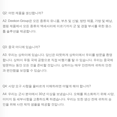
Q2: 어떤 제품을 생산합니까?
A2: Deekon Group은 모든 종류의 유니폼, 부츠 및 신발, 방탄 제품, 가방 및 배낭,
캠핑 제품에서 모든 종류의 액세서리에 이르기까지 군 및 경찰 부서를 위한 원스
톱 솔루션을 제공합니다.
Q3: 중국 어디에 있습니까?
A3: 우리는 상하이에 있습니다. 당신은 따뜻하게 상하이에서 우리를 방문을 환영
합니다. 상하이 푸동 국제 공항으로 직접 비행기를 탈 수 있습니다. 우리는 중국에
방문하는 동안 모든 것을 준비할 것입니다. 상하이는 매우 안전하며 귀하의 안전
과 편안함을 보장할 수 있습니다.
Q4: 사양 요구 사항을 올바르게 이해하려면 어떻게 해야 합니까?
A4: 우리는 군사 분야에서 30년 이상을 보냈습니다. 오해를 최소화하기 위해 사양,
이미지 등 세부사항을 교환하도록 하겠습니다. 우리는 또한 생산 전에 귀하의 승
인을 위해 사전 제작 샘플을 제공할 것입니다.