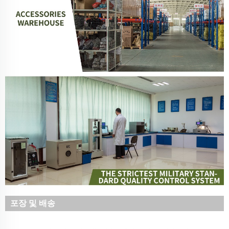
포장 및 배송