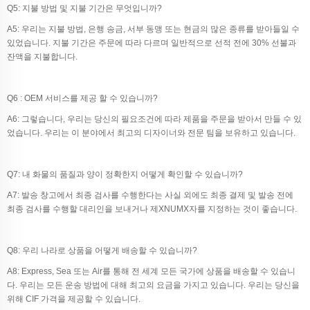
Q5: 지불 방법 및 지불 기간은 무엇입니까?
A5: 우리는 지불 방법, 은행 송금, 서부 동맹 또는 현금의 많은 종류를 받아들일 수
있었습니다. 지불 기간은 주문에 따라 다르며 일반적으로 선적 전에 30% 선불과
잔액을 지불합니다.
Q6 : OEM 서비스를 제공 할 수 있습니까?
A6: 그렇습니다, 우리는 당신의 필요조건에 따라 제품을 주문을 받아서 만들 수 있
었습니다. 우리는 이 분야에서 최고의 디자이너와 전문 팀을 보유하고 있습니다.
Q7: 내 화물의 품질과 양이 정확한지 어떻게 확인할 수 있습니까?
A7: 발송 창고에서 최종 검사를 수행한다는 사실 외에도 최종 결제 및 발송 전에
최종 검사를 수행할 대리인을 보내거나 제XNUMX자를 지정하는 것이 좋습니다.
Q8: 우리 나라로 상품을 어떻게 배송할 수 있습니까?
A8: Express, Sea 또는 Air를 통해 전 세계 모든 국가에 상품을 배송할 수 있습니
다. 우리는 모든 운송 방법에 대해 최고의 요금을 가지고 있습니다. 우리는 당신을
위해 CIF 가격을 제공할 수 있습니다.