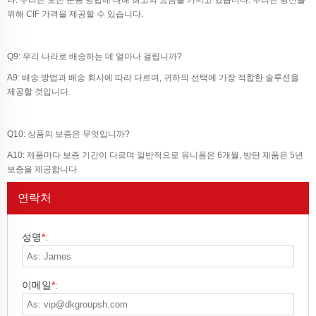
위해 CIF 가격을 제공할 수 있습니다.
Q9: 우리 나라로 배송하는 데 얼마나 걸립니까?
A9: 배송 방법과 배송 회사에 따라 다르며, 귀하의 선택에 가장 적합한 솔루션을
제공할 것입니다.
Q10: 상품의 보증은 무엇입니까?
A10: 제품마다 보증 기간이 다르며 일반적으로 유니폼은 6개월, 방탄 제품은 5년
보증을 제공합니다.
연락처
성명
*
:
이메일
*
: