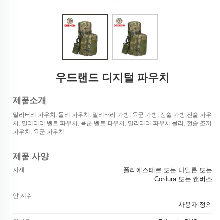
우드랜드 디지털 파우치
제품소개
밀리터리 파우치, 몰리 파우치, 밀리터리 가방, 육군 가방, 전술 가방,전술 파우
치, 밀리터리 벨트 파우치, 육군 벨트 파우치, 밀리터리 파우치 몰리, 전술 조끼
파우치, 육군 파우치
제품 사양
자재
폴리에스테르 또는 나일론 또는
Cordura 또는 캔버스
얀 계수
사용자 정의