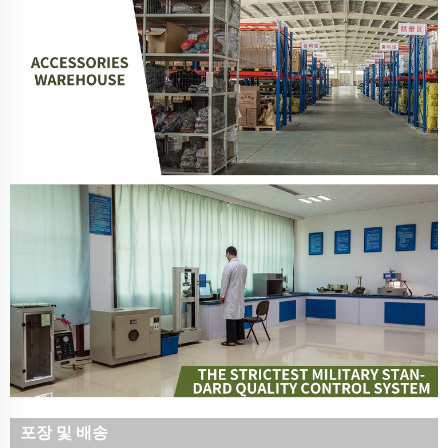
포장 및 배송