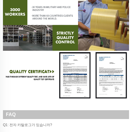
FAQ
Q1: 전자 카탈로그가 있습니까?