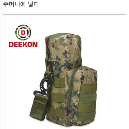
주머니에 넣다