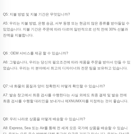
Q5: 지불 방법 및 지불 기간은 무엇입니까?
A5: 우리는 지불 방법, 은행 송금, 서부 동맹 또는 현금의 많은 종류를 받아들일 수
있었습니다. 지불 기간은 주문에 따라 다르며 일반적으로 선적 전에 30% 선불과
잔액을 지불합니다.
Q6 : OEM 서비스를 제공 할 수 있습니까?
A6: 그렇습니다, 우리는 당신의 필요조건에 따라 제품을 주문을 받아서 만들 수 있
었습니다. 우리는 이 분야에서 최고의 디자이너와 전문 팀을 보유하고 있습니다.
Q7: 내 화물의 품질과 양이 정확한지 어떻게 확인할 수 있습니까?
A7: 발송 창고에서 최종 검사를 수행한다는 사실 외에도 최종 결제 및 발송 전에
최종 검사를 수행할 대리인을 보내거나 제XNUMX자를 지정하는 것이 좋습니다.
Q8: 우리 나라로 상품을 어떻게 배송할 수 있습니까?
A8: Express, Sea 또는 Air를 통해 전 세계 모든 국가에 상품을 배송할 수 있습니
다. 우리는 모든 운송 방법에 대해 최고의 요금을 가지고 있습니다. 우리는 당신을