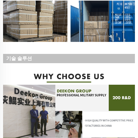
기술 솔루션