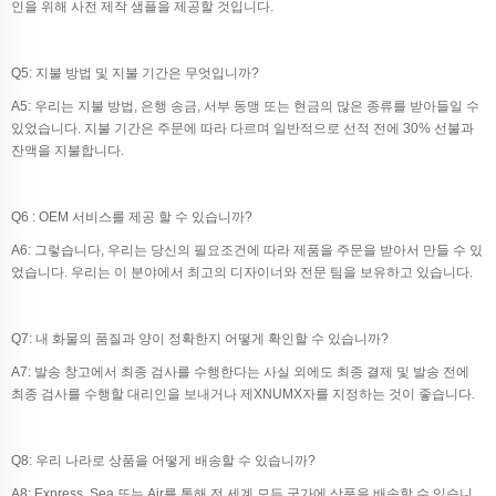
인을 위해 사전 제작 샘플을 제공할 것입니다.
Q5: 지불 방법 및 지불 기간은 무엇입니까?
A5: 우리는 지불 방법, 은행 송금, 서부 동맹 또는 현금의 많은 종류를 받아들일 수
있었습니다. 지불 기간은 주문에 따라 다르며 일반적으로 선적 전에 30% 선불과
잔액을 지불합니다.
Q6 : OEM 서비스를 제공 할 수 있습니까?
A6: 그렇습니다, 우리는 당신의 필요조건에 따라 제품을 주문을 받아서 만들 수 있
었습니다. 우리는 이 분야에서 최고의 디자이너와 전문 팀을 보유하고 있습니다.
Q7: 내 화물의 품질과 양이 정확한지 어떻게 확인할 수 있습니까?
A7: 발송 창고에서 최종 검사를 수행한다는 사실 외에도 최종 결제 및 발송 전에
최종 검사를 수행할 대리인을 보내거나 제XNUMX자를 지정하는 것이 좋습니다.
Q8: 우리 나라로 상품을 어떻게 배송할 수 있습니까?
A8: Express, Sea 또는 Air를 통해 전 세계 모든 국가에 상품을 배송할 수 있습니