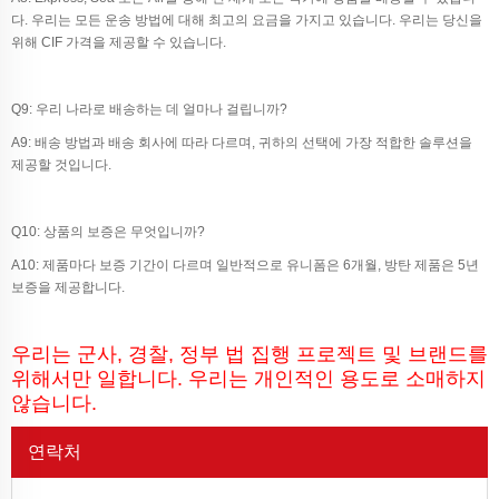
다. 우리는 모든 운송 방법에 대해 최고의 요금을 가지고 있습니다. 우리는 당신을
위해 CIF 가격을 제공할 수 있습니다.
Q9: 우리 나라로 배송하는 데 얼마나 걸립니까?
A9: 배송 방법과 배송 회사에 따라 다르며, 귀하의 선택에 가장 적합한 솔루션을
제공할 것입니다.
Q10: 상품의 보증은 무엇입니까?
A10: 제품마다 보증 기간이 다르며 일반적으로 유니폼은 6개월, 방탄 제품은 5년
보증을 제공합니다.
우리는 군사, 경찰, 정부 법 집행 프로젝트 및 브랜드를
위해서만 일합니다. 우리는 개인적인 용도로 소매하지
않습니다.
연락처