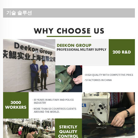
기술 솔루션