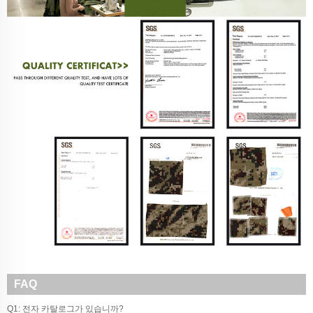
FAQ
Q1: 전자 카탈로그가 있습니까?