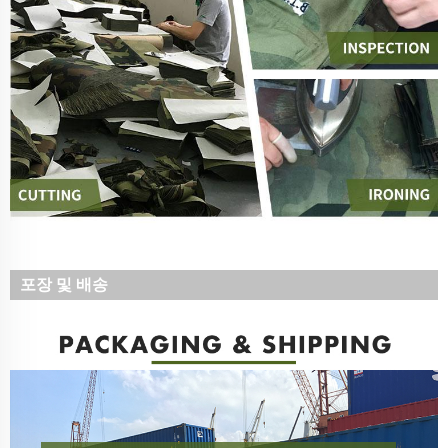
포장 및 배송