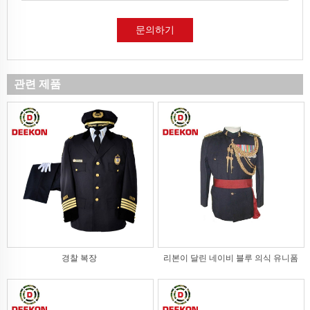
문의하기
관련 제품
경찰 복장
리본이 달린 네이비 블루 의식 유니폼