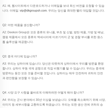
A1: 예, 웹사이트에서 다운로드하거나 이메일을 보내 최신 버전을 요청할 수 있습
니다. 이메일:
vip@dkgroupsh.com
. 우리는 당신을 최대한 빨리 대답할 것입니다.
Q2: 어떤 제품을 생산합니까?
A2: Deekon Group은 모든 종류의 유니폼, 부츠 및 신발, 방탄 제품, 가방 및 배낭,
캠핑 제품에서 모든 종류의 액세서리에 이르기까지 군 및 경찰 부서를 위한 원스
톱 솔루션을 제공합니다.
Q3: 중국 어디에 있습니까?
A3: 우리는 상하이에 있습니다. 당신은 따뜻하게 상하이에서 우리를 방문을 환영
합니다. 상하이 푸동 국제 공항으로 직접 비행기를 탈 수 있습니다. 우리는 중국에
방문하는 동안 모든 것을 준비할 것입니다. 상하이는 매우 안전하며 귀하의 안전
과 편안함을 보장할 수 있습니다.
Q4: 사양 요구 사항을 올바르게 이해하려면 어떻게 해야 합니까?
A4: 우리는 군사 분야에서 30년 이상을 보냈습니다. 오해를 최소화하기 위해 사양,
이미지 등 세부사항을 교환하도록 하겠습니다. 우리는 또한 생산 전에 귀하의 승