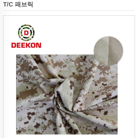
T/C 패브릭