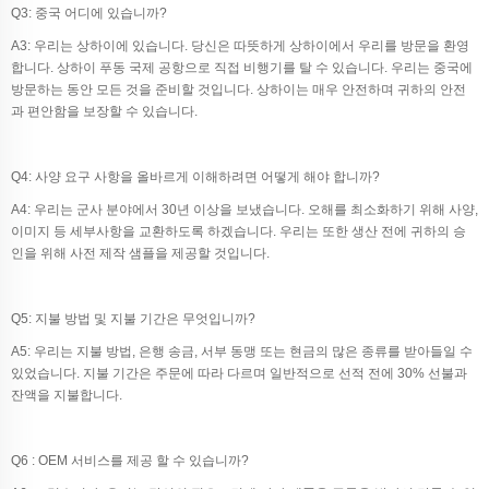
Q3: 중국 어디에 있습니까?
A3: 우리는 상하이에 있습니다. 당신은 따뜻하게 상하이에서 우리를 방문을 환영
합니다. 상하이 푸동 국제 공항으로 직접 비행기를 탈 수 있습니다. 우리는 중국에
방문하는 동안 모든 것을 준비할 것입니다. 상하이는 매우 안전하며 귀하의 안전
과 편안함을 보장할 수 있습니다.
Q4: 사양 요구 사항을 올바르게 이해하려면 어떻게 해야 합니까?
A4: 우리는 군사 분야에서 30년 이상을 보냈습니다. 오해를 최소화하기 위해 사양,
이미지 등 세부사항을 교환하도록 하겠습니다. 우리는 또한 생산 전에 귀하의 승
인을 위해 사전 제작 샘플을 제공할 것입니다.
Q5: 지불 방법 및 지불 기간은 무엇입니까?
A5: 우리는 지불 방법, 은행 송금, 서부 동맹 또는 현금의 많은 종류를 받아들일 수
있었습니다. 지불 기간은 주문에 따라 다르며 일반적으로 선적 전에 30% 선불과
잔액을 지불합니다.
Q6 : OEM 서비스를 제공 할 수 있습니까?