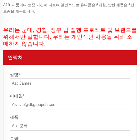
A10: 제품마다 보증 기간이 다르며 일반적으로 유니폼은 6개월, 방탄 제품은 5년
보증을 제공합니다.
우리는 군대, 경찰, 정부 법 집행 프로젝트 및 브랜드를
위해서만 일합니다. 우리는 개인적인 사용을 위해 소
매하지 않습니다.
연락처
성명
*
:
이메일
*
:
제품:
수량: