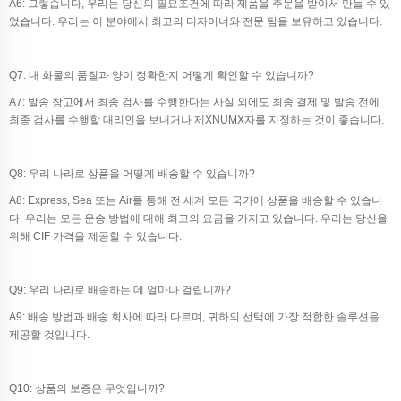
A6: 그렇습니다, 우리는 당신의 필요조건에 따라 제품을 주문을 받아서 만들 수 있
었습니다. 우리는 이 분야에서 최고의 디자이너와 전문 팀을 보유하고 있습니다.
Q7: 내 화물의 품질과 양이 정확한지 어떻게 확인할 수 있습니까?
A7: 발송 창고에서 최종 검사를 수행한다는 사실 외에도 최종 결제 및 발송 전에
최종 검사를 수행할 대리인을 보내거나 제XNUMX자를 지정하는 것이 좋습니다.
Q8: 우리 나라로 상품을 어떻게 배송할 수 있습니까?
A8: Express, Sea 또는 Air를 통해 전 세계 모든 국가에 상품을 배송할 수 있습니
다. 우리는 모든 운송 방법에 대해 최고의 요금을 가지고 있습니다. 우리는 당신을
위해 CIF 가격을 제공할 수 있습니다.
Q9: 우리 나라로 배송하는 데 얼마나 걸립니까?
A9: 배송 방법과 배송 회사에 따라 다르며, 귀하의 선택에 가장 적합한 솔루션을
제공할 것입니다.
Q10: 상품의 보증은 무엇입니까?