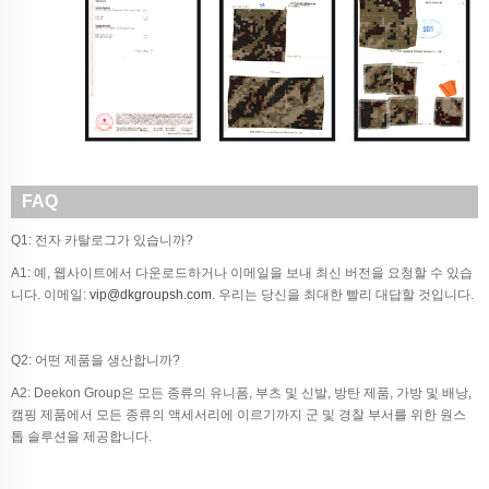
FAQ
Q1: 전자 카탈로그가 있습니까?
A1: 예, 웹사이트에서 다운로드하거나 이메일을 보내 최신 버전을 요청할 수 있습
니다. 이메일:
vip@dkgroupsh.com
. 우리는 당신을 최대한 빨리 대답할 것입니다.
Q2: 어떤 제품을 생산합니까?
A2: Deekon Group은 모든 종류의 유니폼, 부츠 및 신발, 방탄 제품, 가방 및 배낭,
캠핑 제품에서 모든 종류의 액세서리에 이르기까지 군 및 경찰 부서를 위한 원스
톱 솔루션을 제공합니다.