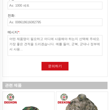
전화:
메시지
*
:
문의하기
관련 제품