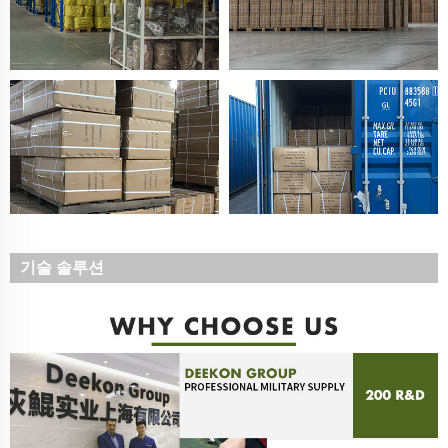
기술 솔루션