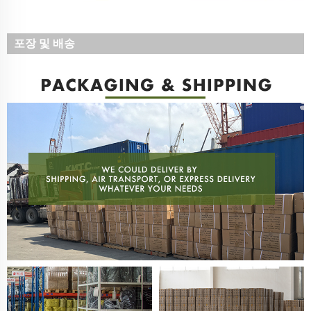
포장 및 배송