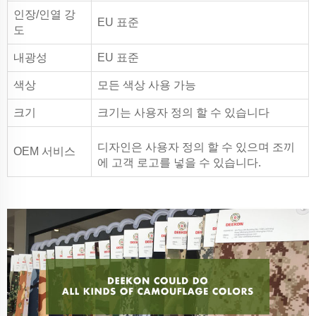
인장/인열 강
EU 표준
도
내광성
EU 표준
색상
모든 색상 사용 가능
크기
크기는 사용자 정의 할 수 있습니다
디자인은 사용자 정의 할 수 있으며 조끼
OEM 서비스
에 고객 로고를 넣을 수 있습니다.