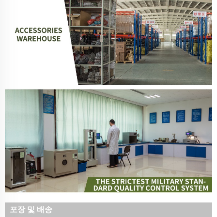
포장 및 배송