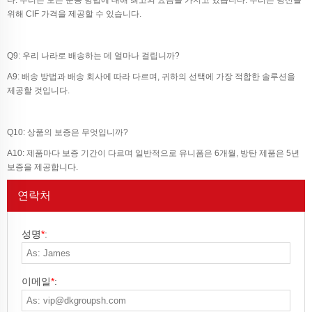
위해 CIF 가격을 제공할 수 있습니다.
Q9: 우리 나라로 배송하는 데 얼마나 걸립니까?
A9: 배송 방법과 배송 회사에 따라 다르며, 귀하의 선택에 가장 적합한 솔루션을
제공할 것입니다.
Q10: 상품의 보증은 무엇입니까?
A10: 제품마다 보증 기간이 다르며 일반적으로 유니폼은 6개월, 방탄 제품은 5년
보증을 제공합니다.
연락처
성명
*
:
이메일
*
: