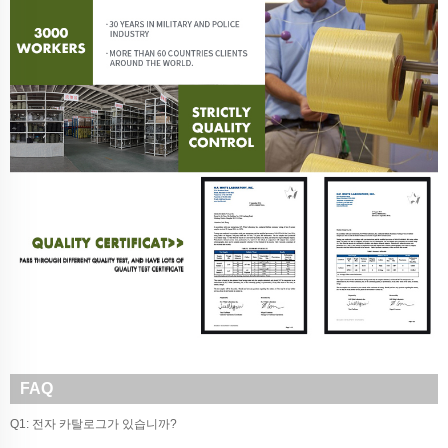
FAQ
Q1: 전자 카탈로그가 있습니까?