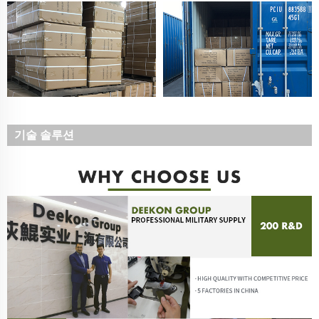
기술 솔루션