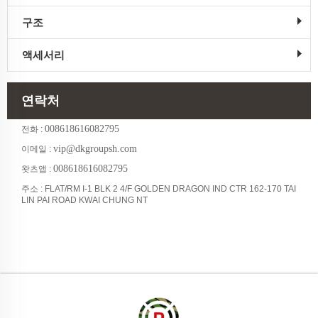
구조
액세서리
연락처
008618616082795
전화 :
vip@dkgroupsh.com
이메일 :
008618616082795
왓츠앱 :
주소 : FLAT/RM I-1 BLK 2 4/F GOLDEN DRAGON IND CTR 162-170 TAI
LIN PAI ROAD KWAI CHUNG NT