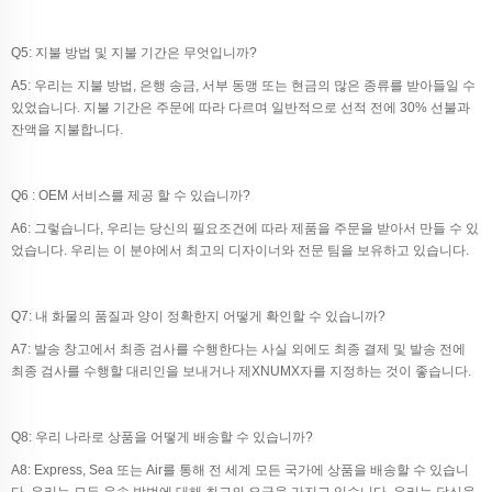
Q5: 지불 방법 및 지불 기간은 무엇입니까?
A5: 우리는 지불 방법, 은행 송금, 서부 동맹 또는 현금의 많은 종류를 받아들일 수
있었습니다. 지불 기간은 주문에 따라 다르며 일반적으로 선적 전에 30% 선불과
잔액을 지불합니다.
Q6 : OEM 서비스를 제공 할 수 있습니까?
A6: 그렇습니다, 우리는 당신의 필요조건에 따라 제품을 주문을 받아서 만들 수 있
었습니다. 우리는 이 분야에서 최고의 디자이너와 전문 팀을 보유하고 있습니다.
Q7: 내 화물의 품질과 양이 정확한지 어떻게 확인할 수 있습니까?
A7: 발송 창고에서 최종 검사를 수행한다는 사실 외에도 최종 결제 및 발송 전에
최종 검사를 수행할 대리인을 보내거나 제XNUMX자를 지정하는 것이 좋습니다.
Q8: 우리 나라로 상품을 어떻게 배송할 수 있습니까?
A8: Express, Sea 또는 Air를 통해 전 세계 모든 국가에 상품을 배송할 수 있습니
다. 우리는 모든 운송 방법에 대해 최고의 요금을 가지고 있습니다. 우리는 당신을