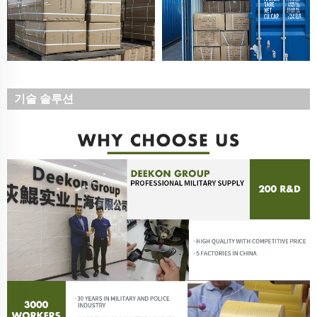
기술 솔루션