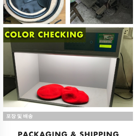
포장 및 배송