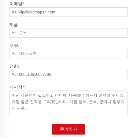
이메일
*
:
제품:
수량:
전화:
메시지
*
:
문의하기