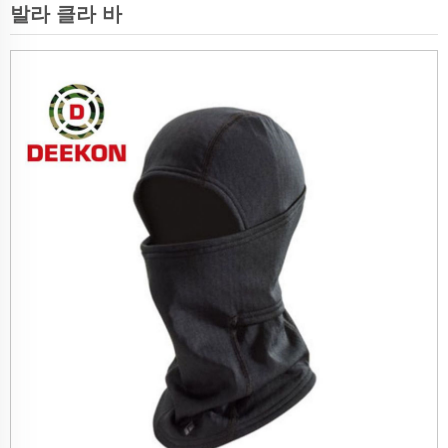
발라 클라 바