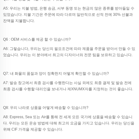
A5: 우리는 지불 방법, 은행 송금, 서부 동맹 또는 현금의 많은 종류를 받아들일 수
있었습니다. 지불 기간은 주문에 따라 다르며 일반적으로 선적 전에 30% 선불과
잔액을 지불합니다.
Q6 : OEM 서비스를 제공 할 수 있습니까?
A6: 그렇습니다, 우리는 당신의 필요조건에 따라 제품을 주문을 받아서 만들 수 있
었습니다. 우리는 이 분야에서 최고의 디자이너와 전문 팀을 보유하고 있습니다.
Q7: 내 화물의 품질과 양이 정확한지 어떻게 확인할 수 있습니까?
A7: 발송 창고에서 최종 검사를 수행한다는 사실 외에도 최종 결제 및 발송 전에
최종 검사를 수행할 대리인을 보내거나 제XNUMX자를 지정하는 것이 좋습니다.
Q8: 우리 나라로 상품을 어떻게 배송할 수 있습니까?
A8: Express, Sea 또는 Air를 통해 전 세계 모든 국가에 상품을 배송할 수 있습니
다. 우리는 모든 운송 방법에 대해 최고의 요금을 가지고 있습니다. 우리는 당신을
위해 CIF 가격을 제공할 수 있습니다.