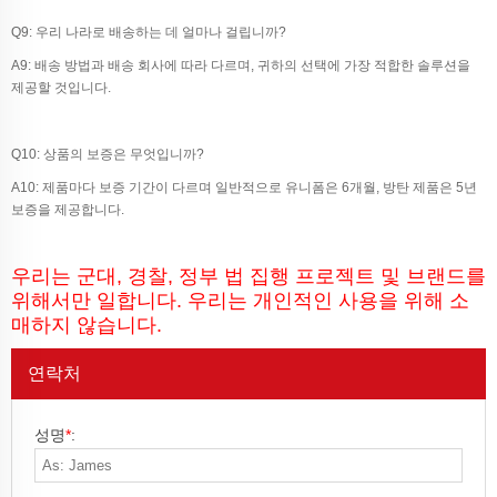
Q9: 우리 나라로 배송하는 데 얼마나 걸립니까?
A9: 배송 방법과 배송 회사에 따라 다르며, 귀하의 선택에 가장 적합한 솔루션을
제공할 것입니다.
Q10: 상품의 보증은 무엇입니까?
A10: 제품마다 보증 기간이 다르며 일반적으로 유니폼은 6개월, 방탄 제품은 5년
보증을 제공합니다.
우리는 군대, 경찰, 정부 법 집행 프로젝트 및 브랜드를
위해서만 일합니다. 우리는 개인적인 사용을 위해 소
매하지 않습니다.
연락처
성명
*
: