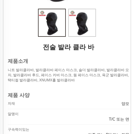
전술 발라 클라 바
제품소개
니트 발라클라바, 발라클라바 페이스 마스크, 솔더 발라클라바, 발라클라바 모
자, 발라클라바 후드, 페이스 커버 마스크, 웜 페이스 마스크, 육군 발라클라바,
택티컬 발라클라바, XNUMX홀 발라클라바
제품 사양
자재
양모
알맹이
T/C 또는 면
구속력이있는