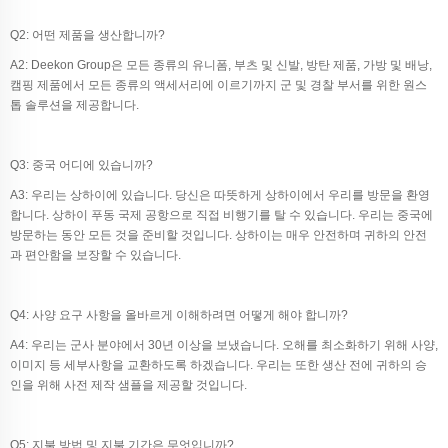
Q2: 어떤 제품을 생산합니까?
A2: Deekon Group은 모든 종류의 유니폼, 부츠 및 신발, 방탄 제품, 가방 및 배낭,
캠핑 제품에서 모든 종류의 액세서리에 이르기까지 군 및 경찰 부서를 위한 원스
톱 솔루션을 제공합니다.
Q3: 중국 어디에 있습니까?
A3: 우리는 상하이에 있습니다. 당신은 따뜻하게 상하이에서 우리를 방문을 환영
합니다. 상하이 푸동 국제 공항으로 직접 비행기를 탈 수 있습니다. 우리는 중국에
방문하는 동안 모든 것을 준비할 것입니다. 상하이는 매우 안전하며 귀하의 안전
과 편안함을 보장할 수 있습니다.
Q4: 사양 요구 사항을 올바르게 이해하려면 어떻게 해야 합니까?
A4: 우리는 군사 분야에서 30년 이상을 보냈습니다. 오해를 최소화하기 위해 사양,
이미지 등 세부사항을 교환하도록 하겠습니다. 우리는 또한 생산 전에 귀하의 승
인을 위해 사전 제작 샘플을 제공할 것입니다.
Q5: 지불 방법 및 지불 기간은 무엇입니까?