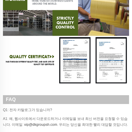
FAQ
Q1: 전자 카탈로그가 있습니까?
A1: 예, 웹사이트에서 다운로드하거나 이메일을 보내 최신 버전을 요청할 수 있습
니다. 이메일:
vip@dkgroupsh.com
. 우리는 당신을 최대한 빨리 대답할 것입니다.