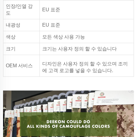
인장/인열 강
EU 표준
도
내광성
EU 표준
색상
모든 색상 사용 가능
크기
크기는 사용자 정의 할 수 있습니다
디자인은 사용자 정의 할 수 있으며 조끼
OEM 서비스
에 고객 로고를 넣을 수 있습니다.