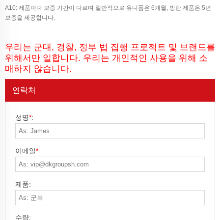
A10: 제품마다 보증 기간이 다르며 일반적으로 유니폼은 6개월, 방탄 제품은 5년
보증을 제공합니다.
우리는 군대, 경찰, 정부 법 집행 프로젝트 및 브랜드를
위해서만 일합니다. 우리는 개인적인 사용을 위해 소
매하지 않습니다.
연락처
성명
*
:
이메일
*
:
제품:
수량: