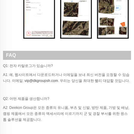
FAQ
Q1: 전자 카탈로그가 있습니까?
A1: 예, 웹사이트에서 다운로드하거나 이메일을 보내 최신 버전을 요청할 수 있습
니다. 이메일:
vip@dkgroupsh.com
. 우리는 당신을 최대한 빨리 대답할 것입니다.
Q2: 어떤 제품을 생산합니까?
A2: Deekon Group은 모든 종류의 유니폼, 부츠 및 신발, 방탄 제품, 가방 및 배낭,
캠핑 제품에서 모든 종류의 액세서리에 이르기까지 군 및 경찰 부서를 위한 원스
톱 솔루션을 제공합니다.