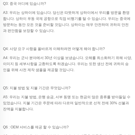
Q3: 중국 어디에 있습니까?
A3: 우리는 상하이에 있습니다. 당신은 따뜻하게 상하이에서 우리를 방문을 환영
합니다. 상하이 푸동 국제 공항으로 직접 비행기를 탈 수 있습니다. 우리는 중국에
방문하는 동안 모든 것을 준비할 것입니다. 상하이는 매우 안전하며 귀하의 안전
과 편안함을 보장할 수 있습니다.
Q4: 사양 요구 사항을 올바르게 이해하려면 어떻게 해야 합니까?
A4: 우리는 군사 분야에서 30년 이상을 보냈습니다. 오해를 최소화하기 위해 사양,
이미지 등 세부사항을 교환하도록 하겠습니다. 우리는 또한 생산 전에 귀하의 승
인을 위해 사전 제작 샘플을 제공할 것입니다.
Q5: 지불 방법 및 지불 기간은 무엇입니까?
A5: 우리는 지불 방법, 은행 송금, 서부 동맹 또는 현금의 많은 종류를 받아들일 수
있었습니다. 지불 기간은 주문에 따라 다르며 일반적으로 선적 전에 30% 선불과
잔액을 지불합니다.
Q6 : OEM 서비스를 제공 할 수 있습니까?