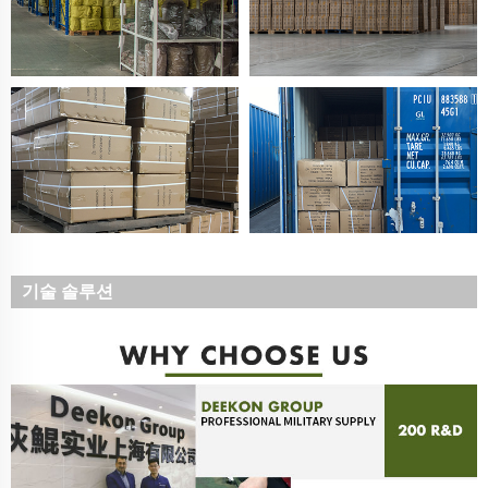
기술 솔루션