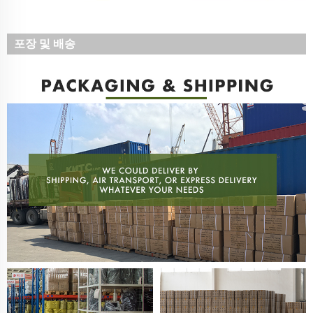
포장 및 배송