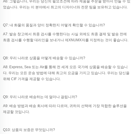
A6: 그렇습니다, 우리는 당신의 필요조건에 따라 제품을 주문을 받아서 만들 수 있
었습니다. 우리는 이 분야에서 최고의 디자이너와 전문 팀을 보유하고 있습니다.
Q7: 내 화물의 품질과 양이 정확한지 어떻게 확인할 수 있습니까?
A7: 발송 창고에서 최종 검사를 수행한다는 사실 외에도 최종 결제 및 발송 전에
최종 검사를 수행할 대리인을 보내거나 제XNUMX자를 지정하는 것이 좋습니다.
Q8: 우리 나라로 상품을 어떻게 배송할 수 있습니까?
A8: Express, Sea 또는 Air를 통해 전 세계 모든 국가에 상품을 배송할 수 있습니
다. 우리는 모든 운송 방법에 대해 최고의 요금을 가지고 있습니다. 우리는 당신을
위해 CIF 가격을 제공할 수 있습니다.
Q9: 우리 나라로 배송하는 데 얼마나 걸립니까?
A9: 배송 방법과 배송 회사에 따라 다르며, 귀하의 선택에 가장 적합한 솔루션을
제공할 것입니다.
Q10: 상품의 보증은 무엇입니까?