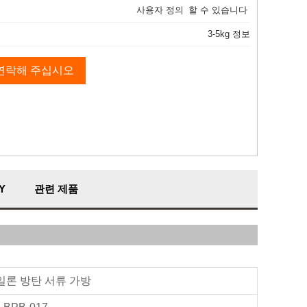
사용자 정의
할 수 있습니다
3-5kg 정보
연락해 주십시오
Y
관련 제품
일론 방탄 서류 가방