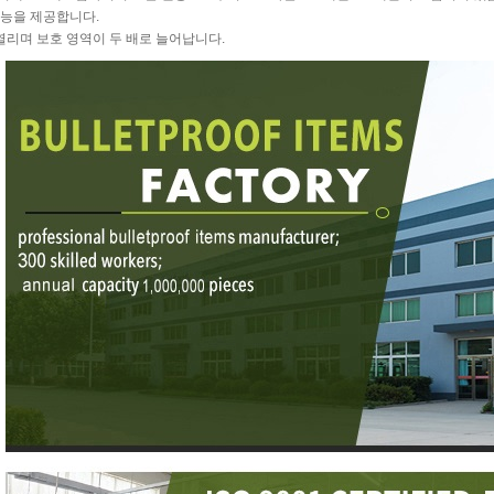
기능을 제공합니다.
열리며 보호 영역이 두 배로 늘어납니다.