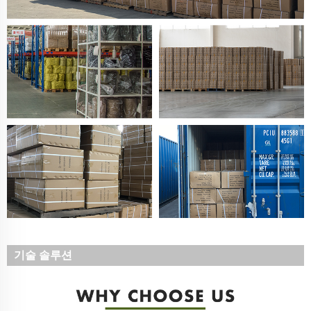
기술 솔루션