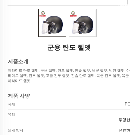
군용 탄도 헬멧
제품소개
아라미드 탄도 헬멧, 군용 헬멧, 탄도 헬멧, 전술 헬멧, 육군 헬멧, 방탄 헬멧, 아
라미드 헬멧, 전투 헬멧, 고급 전투 헬멧, 전술 탄도 헬멧, 육군 전투 헬멧, 육군
아라미드 헬멧
제품 사양
PC
자재
유리
투명한
안개 방지
유효한