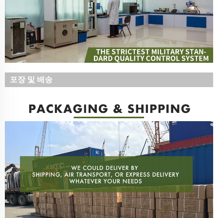
포장 및 배송