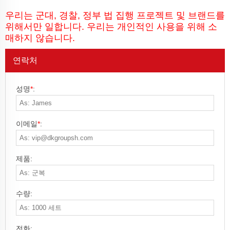
우리는 군대, 경찰, 정부 법 집행 프로젝트 및 브랜드를
위해서만 일합니다. 우리는 개인적인 사용을 위해 소
매하지 않습니다.
연락처
성명
*
:
이메일
*
:
제품:
수량:
전화: