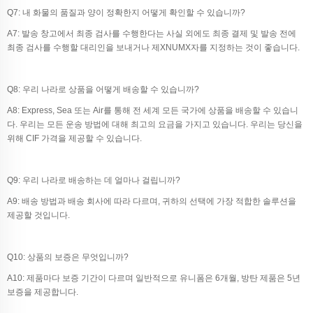
Q7: 내 화물의 품질과 양이 정확한지 어떻게 확인할 수 있습니까?
A7: 발송 창고에서 최종 검사를 수행한다는 사실 외에도 최종 결제 및 발송 전에
최종 검사를 수행할 대리인을 보내거나 제XNUMX자를 지정하는 것이 좋습니다.
Q8: 우리 나라로 상품을 어떻게 배송할 수 있습니까?
A8: Express, Sea 또는 Air를 통해 전 세계 모든 국가에 상품을 배송할 수 있습니
다. 우리는 모든 운송 방법에 대해 최고의 요금을 가지고 있습니다. 우리는 당신을
위해 CIF 가격을 제공할 수 있습니다.
Q9: 우리 나라로 배송하는 데 얼마나 걸립니까?
A9: 배송 방법과 배송 회사에 따라 다르며, 귀하의 선택에 가장 적합한 솔루션을
제공할 것입니다.
Q10: 상품의 보증은 무엇입니까?
A10: 제품마다 보증 기간이 다르며 일반적으로 유니폼은 6개월, 방탄 제품은 5년
보증을 제공합니다.