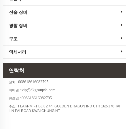
전술 장비
경찰 장비
구조
액세서리
연락처
008618616082795
전화 :
vip@dkgroupsh.com
이메일 :
008618616082795
왓츠앱 :
주소 : FLAT/RM I-1 BLK 2 4/F GOLDEN DRAGON IND CTR 162-170 TAI
LIN PAI ROAD KWAI CHUNG NT