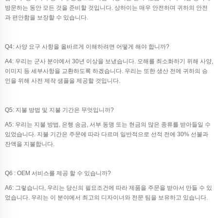
방문하는 동안 모든 것을 준비할 것입니다. 상하이는 매우 안전하며 귀하의 안전
과 편안함을 보장할 수 있습니다.
Q4: 사양 요구 사항을 올바르게 이해하려면 어떻게 해야 합니까?
A4: 우리는 군사 분야에서 30년 이상을 보냈습니다. 오해를 최소화하기 위해 사양,
이미지 등 세부사항을 교환하도록 하겠습니다. 우리는 또한 생산 전에 귀하의 승
인을 위해 사전 제작 샘플을 제공할 것입니다.
Q5: 지불 방법 및 지불 기간은 무엇입니까?
A5: 우리는 지불 방법, 은행 송금, 서부 동맹 또는 현금의 많은 종류를 받아들일 수
있었습니다. 지불 기간은 주문에 따라 다르며 일반적으로 선적 전에 30% 선불과
잔액을 지불합니다.
Q6 : OEM 서비스를 제공 할 수 있습니까?
A6: 그렇습니다, 우리는 당신의 필요조건에 따라 제품을 주문을 받아서 만들 수 있
었습니다. 우리는 이 분야에서 최고의 디자이너와 전문 팀을 보유하고 있습니다.