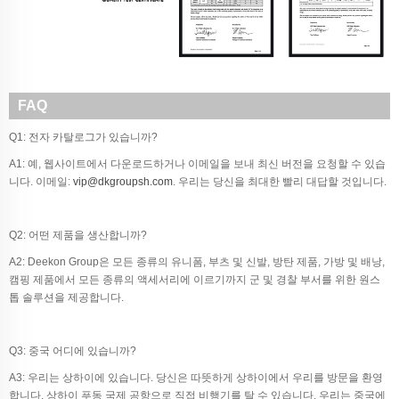
FAQ
Q1: 전자 카탈로그가 있습니까?
A1: 예, 웹사이트에서 다운로드하거나 이메일을 보내 최신 버전을 요청할 수 있습
니다. 이메일:
vip@dkgroupsh.com
. 우리는 당신을 최대한 빨리 대답할 것입니다.
Q2: 어떤 제품을 생산합니까?
A2: Deekon Group은 모든 종류의 유니폼, 부츠 및 신발, 방탄 제품, 가방 및 배낭,
캠핑 제품에서 모든 종류의 액세서리에 이르기까지 군 및 경찰 부서를 위한 원스
톱 솔루션을 제공합니다.
Q3: 중국 어디에 있습니까?
A3: 우리는 상하이에 있습니다. 당신은 따뜻하게 상하이에서 우리를 방문을 환영
합니다. 상하이 푸동 국제 공항으로 직접 비행기를 탈 수 있습니다. 우리는 중국에