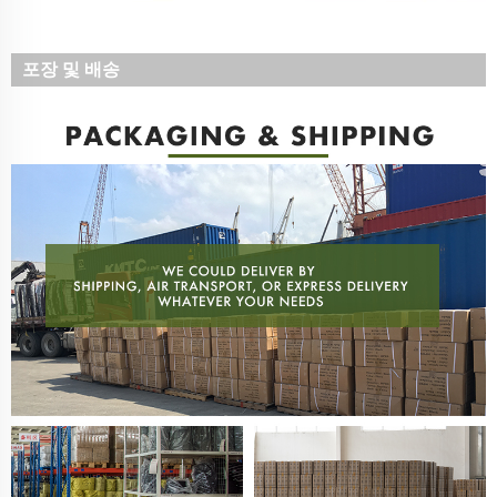
포장 및 배송