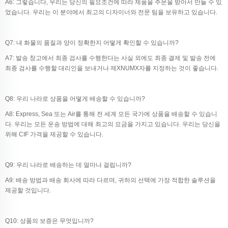
A6: 그렇습니다, 우리는 당신의 필요조건에 따라 제품을 주문을 받아서 만들 수 있
었습니다. 우리는 이 분야에서 최고의 디자이너와 전문 팀을 보유하고 있습니다.
Q7: 내 화물의 품질과 양이 정확한지 어떻게 확인할 수 있습니까?
A7: 발송 창고에서 최종 검사를 수행한다는 사실 외에도 최종 결제 및 발송 전에
최종 검사를 수행할 대리인을 보내거나 제XNUMX자를 지정하는 것이 좋습니다.
Q8: 우리 나라로 상품을 어떻게 배송할 수 있습니까?
A8: Express, Sea 또는 Air를 통해 전 세계 모든 국가에 상품을 배송할 수 있습니
다. 우리는 모든 운송 방법에 대해 최고의 요금을 가지고 있습니다. 우리는 당신을
위해 CIF 가격을 제공할 수 있습니다.
Q9: 우리 나라로 배송하는 데 얼마나 걸립니까?
A9: 배송 방법과 배송 회사에 따라 다르며, 귀하의 선택에 가장 적합한 솔루션을
제공할 것입니다.
Q10: 상품의 보증은 무엇입니까?