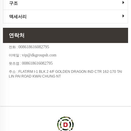
구조
액세서리
연락처
008618616082795
전화 :
vip@dkgroupsh.com
이메일 :
008618616082795
왓츠앱 :
주소 : FLAT/RM I-1 BLK 2 4/F GOLDEN DRAGON IND CTR 162-170 TAI
LIN PAI ROAD KWAI CHUNG NT