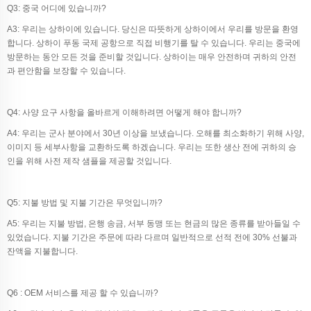
Q3: 중국 어디에 있습니까?
A3: 우리는 상하이에 있습니다. 당신은 따뜻하게 상하이에서 우리를 방문을 환영
합니다. 상하이 푸동 국제 공항으로 직접 비행기를 탈 수 있습니다. 우리는 중국에
방문하는 동안 모든 것을 준비할 것입니다. 상하이는 매우 안전하며 귀하의 안전
과 편안함을 보장할 수 있습니다.
Q4: 사양 요구 사항을 올바르게 이해하려면 어떻게 해야 합니까?
A4: 우리는 군사 분야에서 30년 이상을 보냈습니다. 오해를 최소화하기 위해 사양,
이미지 등 세부사항을 교환하도록 하겠습니다. 우리는 또한 생산 전에 귀하의 승
인을 위해 사전 제작 샘플을 제공할 것입니다.
Q5: 지불 방법 및 지불 기간은 무엇입니까?
A5: 우리는 지불 방법, 은행 송금, 서부 동맹 또는 현금의 많은 종류를 받아들일 수
있었습니다. 지불 기간은 주문에 따라 다르며 일반적으로 선적 전에 30% 선불과
잔액을 지불합니다.
Q6 : OEM 서비스를 제공 할 수 있습니까?