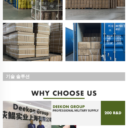
기술 솔루션