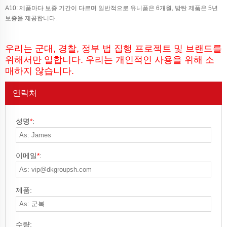
A10: 제품마다 보증 기간이 다르며 일반적으로 유니폼은 6개월, 방탄 제품은 5년
보증을 제공합니다.
우리는 군대, 경찰, 정부 법 집행 프로젝트 및 브랜드를
위해서만 일합니다. 우리는 개인적인 사용을 위해 소
매하지 않습니다.
연락처
성명
*
:
이메일
*
:
제품:
수량: