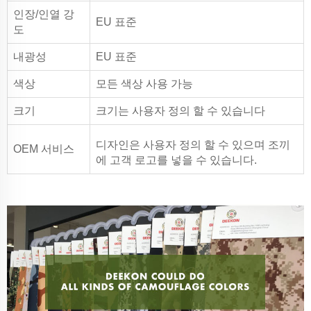
인장/인열 강
EU 표준
도
내광성
EU 표준
색상
모든 색상 사용 가능
크기
크기는 사용자 정의 할 수 있습니다
디자인은 사용자 정의 할 수 있으며 조끼
OEM 서비스
에 고객 로고를 넣을 수 있습니다.