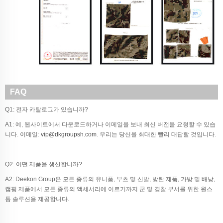
FAQ
Q1: 전자 카탈로그가 있습니까?
A1: 예, 웹사이트에서 다운로드하거나 이메일을 보내 최신 버전을 요청할 수 있습
니다. 이메일:
vip@dkgroupsh.com
. 우리는 당신을 최대한 빨리 대답할 것입니다.
Q2: 어떤 제품을 생산합니까?
A2: Deekon Group은 모든 종류의 유니폼, 부츠 및 신발, 방탄 제품, 가방 및 배낭,
캠핑 제품에서 모든 종류의 액세서리에 이르기까지 군 및 경찰 부서를 위한 원스
톱 솔루션을 제공합니다.