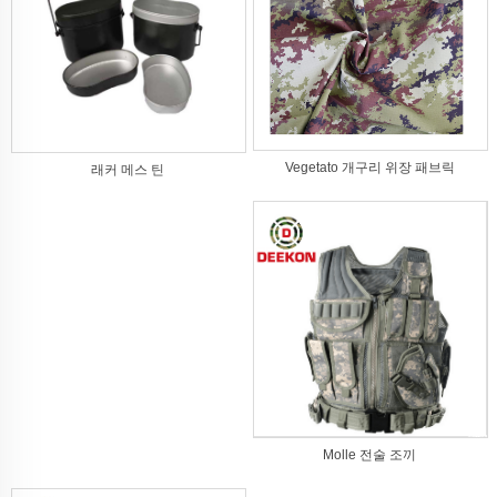
Vegetato 개구리 위장 패브릭
래커 메스 틴
Molle 전술 조끼