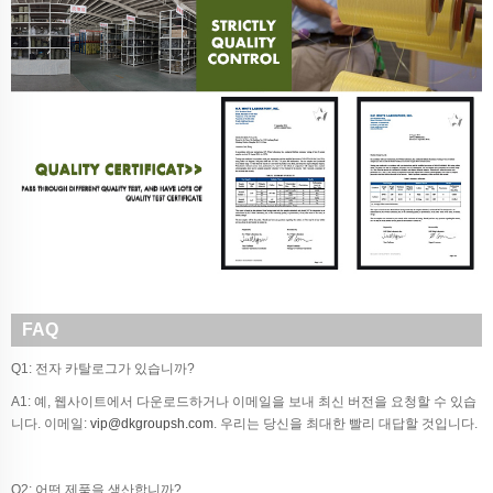
FAQ
Q1: 전자 카탈로그가 있습니까?
A1: 예, 웹사이트에서 다운로드하거나 이메일을 보내 최신 버전을 요청할 수 있습
니다. 이메일:
vip@dkgroupsh.com
. 우리는 당신을 최대한 빨리 대답할 것입니다.
Q2: 어떤 제품을 생산합니까?