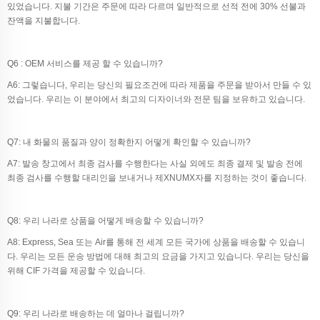
있었습니다. 지불 기간은 주문에 따라 다르며 일반적으로 선적 전에 30% 선불과
잔액을 지불합니다.
Q6 : OEM 서비스를 제공 할 수 있습니까?
A6: 그렇습니다, 우리는 당신의 필요조건에 따라 제품을 주문을 받아서 만들 수 있
었습니다. 우리는 이 분야에서 최고의 디자이너와 전문 팀을 보유하고 있습니다.
Q7: 내 화물의 품질과 양이 정확한지 어떻게 확인할 수 있습니까?
A7: 발송 창고에서 최종 검사를 수행한다는 사실 외에도 최종 결제 및 발송 전에
최종 검사를 수행할 대리인을 보내거나 제XNUMX자를 지정하는 것이 좋습니다.
Q8: 우리 나라로 상품을 어떻게 배송할 수 있습니까?
A8: Express, Sea 또는 Air를 통해 전 세계 모든 국가에 상품을 배송할 수 있습니
다. 우리는 모든 운송 방법에 대해 최고의 요금을 가지고 있습니다. 우리는 당신을
위해 CIF 가격을 제공할 수 있습니다.
Q9: 우리 나라로 배송하는 데 얼마나 걸립니까?