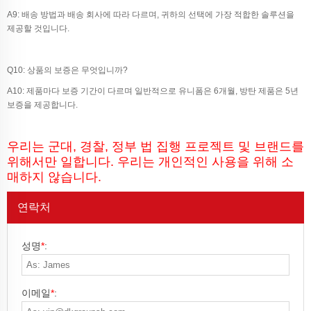
A9: 배송 방법과 배송 회사에 따라 다르며, 귀하의 선택에 가장 적합한 솔루션을
제공할 것입니다.
Q10: 상품의 보증은 무엇입니까?
A10: 제품마다 보증 기간이 다르며 일반적으로 유니폼은 6개월, 방탄 제품은 5년
보증을 제공합니다.
우리는 군대, 경찰, 정부 법 집행 프로젝트 및 브랜드를
위해서만 일합니다. 우리는 개인적인 사용을 위해 소
매하지 않습니다.
연락처
성명
*
:
이메일
*
: