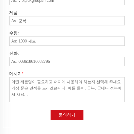
제품:
수량:
전화:
메시지
*
:
문의하기