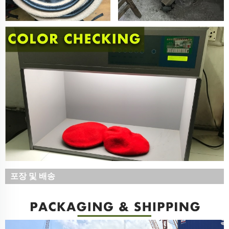
포장 및 배송