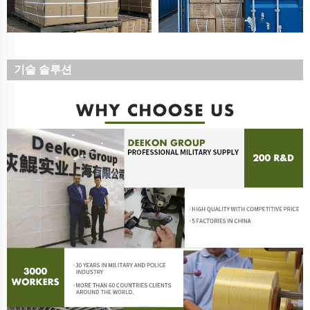
기술 솔루션