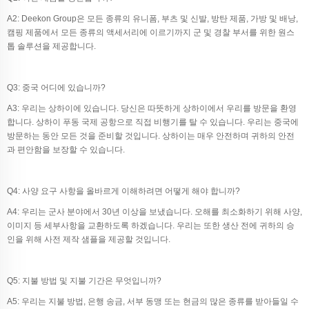
A2: Deekon Group은 모든 종류의 유니폼, 부츠 및 신발, 방탄 제품, 가방 및 배낭,
캠핑 제품에서 모든 종류의 액세서리에 이르기까지 군 및 경찰 부서를 위한 원스
톱 솔루션을 제공합니다.
Q3: 중국 어디에 있습니까?
A3: 우리는 상하이에 있습니다. 당신은 따뜻하게 상하이에서 우리를 방문을 환영
합니다. 상하이 푸동 국제 공항으로 직접 비행기를 탈 수 있습니다. 우리는 중국에
방문하는 동안 모든 것을 준비할 것입니다. 상하이는 매우 안전하며 귀하의 안전
과 편안함을 보장할 수 있습니다.
Q4: 사양 요구 사항을 올바르게 이해하려면 어떻게 해야 합니까?
A4: 우리는 군사 분야에서 30년 이상을 보냈습니다. 오해를 최소화하기 위해 사양,
이미지 등 세부사항을 교환하도록 하겠습니다. 우리는 또한 생산 전에 귀하의 승
인을 위해 사전 제작 샘플을 제공할 것입니다.
Q5: 지불 방법 및 지불 기간은 무엇입니까?
A5: 우리는 지불 방법, 은행 송금, 서부 동맹 또는 현금의 많은 종류를 받아들일 수