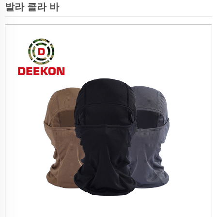
발라 클라 바