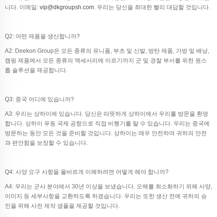
니다. 이메일:
vip@dkgroupsh.com
. 우리는 당신을 최대한 빨리 대답할 것입니다.
Q2: 어떤 제품을 생산합니까?
A2: Deekon Group은 모든 종류의 유니폼, 부츠 및 신발, 방탄 제품, 가방 및 배낭,
캠핑 제품에서 모든 종류의 액세서리에 이르기까지 군 및 경찰 부서를 위한 원스
톱 솔루션을 제공합니다.
Q3: 중국 어디에 있습니까?
A3: 우리는 상하이에 있습니다. 당신은 따뜻하게 상하이에서 우리를 방문을 환영
합니다. 상하이 푸동 국제 공항으로 직접 비행기를 탈 수 있습니다. 우리는 중국에
방문하는 동안 모든 것을 준비할 것입니다. 상하이는 매우 안전하며 귀하의 안전
과 편안함을 보장할 수 있습니다.
Q4: 사양 요구 사항을 올바르게 이해하려면 어떻게 해야 합니까?
A4: 우리는 군사 분야에서 30년 이상을 보냈습니다. 오해를 최소화하기 위해 사양,
이미지 등 세부사항을 교환하도록 하겠습니다. 우리는 또한 생산 전에 귀하의 승
인을 위해 사전 제작 샘플을 제공할 것입니다.