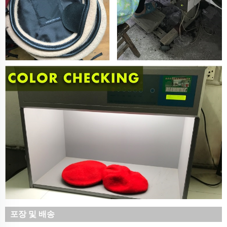
포장 및 배송