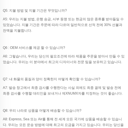
Q5: 지불 방법 및 지불 기간은 무엇입니까?
A5: 우리는 지불 방법, 은행 송금, 서부 동맹 또는 현금의 많은 종류를 받아들일 수
있었습니다. 지불 기간은 주문에 따라 다르며 일반적으로 선적 전에 30% 선불과
잔액을 지불합니다.
Q6 : OEM 서비스를 제공 할 수 있습니까?
A6: 그렇습니다, 우리는 당신의 필요조건에 따라 제품을 주문을 받아서 만들 수 있
었습니다. 우리는 이 분야에서 최고의 디자이너와 전문 팀을 보유하고 있습니다.
Q7: 내 화물의 품질과 양이 정확한지 어떻게 확인할 수 있습니까?
A7: 발송 창고에서 최종 검사를 수행한다는 사실 외에도 최종 결제 및 발송 전에
최종 검사를 수행할 대리인을 보내거나 제XNUMX자를 지정하는 것이 좋습니다.
Q8: 우리 나라로 상품을 어떻게 배송할 수 있습니까?
A8: Express, Sea 또는 Air를 통해 전 세계 모든 국가에 상품을 배송할 수 있습니
다. 우리는 모든 운송 방법에 대해 최고의 요금을 가지고 있습니다. 우리는 당신을