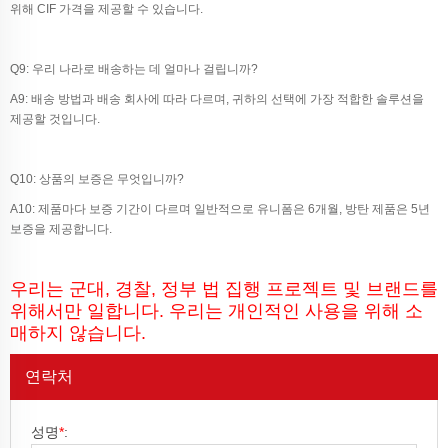
위해 CIF 가격을 제공할 수 있습니다.
Q9: 우리 나라로 배송하는 데 얼마나 걸립니까?
A9: 배송 방법과 배송 회사에 따라 다르며, 귀하의 선택에 가장 적합한 솔루션을
제공할 것입니다.
Q10: 상품의 보증은 무엇입니까?
A10: 제품마다 보증 기간이 다르며 일반적으로 유니폼은 6개월, 방탄 제품은 5년
보증을 제공합니다.
우리는 군대, 경찰, 정부 법 집행 프로젝트 및 브랜드를
위해서만 일합니다. 우리는 개인적인 사용을 위해 소
매하지 않습니다.
연락처
성명
*
: