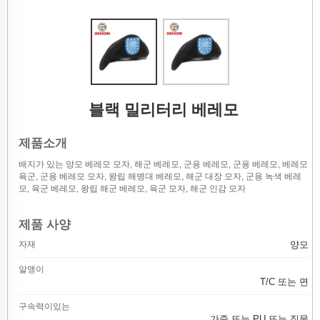
블랙 밀리터리 베레모
제품소개
배지가 있는 양모 베레모 모자, 해군 베레모, 군용 베레모, 군용 베레모, 베레모
육군, 군용 베레모 모자, 왕립 해병대 베레모, 해군 대장 모자, 군용 녹색 베레
모, 육군 베레모, 왕립 해군 베레모, 육군 모자, 해군 인감 모자
제품 사양
자재
양모
알맹이
T/C 또는 면
구속력이있는
가죽 또는 PU 또는 직물