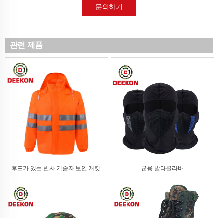
문의하기
관련 제품
후드가 있는 반사 기술자 보안 재킷
군용 발라클라바