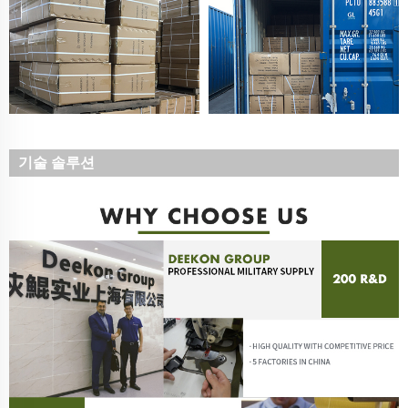
기술 솔루션