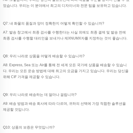
었습니다. 우리는 이 분야에서 최고의 디자이너와 전문 팀을 보유하고 있습니다.
Q7: 내 화물의 품질과 양이 정확한지 어떻게 확인할 수 있습니까?
A7: 발송 창고에서 최종 검사를 수행한다는 사실 외에도 최종 결제 및 발송 전에
최종 검사를 수행할 대리인을 보내거나 제XNUMX자를 지정하는 것이 좋습니다.
Q8: 우리 나라로 상품을 어떻게 배송할 수 있습니까?
A8: Express, Sea 또는 Air를 통해 전 세계 모든 국가에 상품을 배송할 수 있습니
다. 우리는 모든 운송 방법에 대해 최고의 요금을 가지고 있습니다. 우리는 당신을
위해 CIF 가격을 제공할 수 있습니다.
Q9: 우리 나라로 배송하는 데 얼마나 걸립니까?
A9: 배송 방법과 배송 회사에 따라 다르며, 귀하의 선택에 가장 적합한 솔루션을
제공할 것입니다.
Q10: 상품의 보증은 무엇입니까?