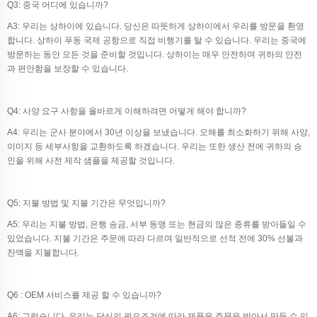
Q3: 중국 어디에 있습니까?
A3: 우리는 상하이에 있습니다. 당신은 따뜻하게 상하이에서 우리를 방문을 환영
합니다. 상하이 푸동 국제 공항으로 직접 비행기를 탈 수 있습니다. 우리는 중국에
방문하는 동안 모든 것을 준비할 것입니다. 상하이는 매우 안전하며 귀하의 안전
과 편안함을 보장할 수 있습니다.
Q4: 사양 요구 사항을 올바르게 이해하려면 어떻게 해야 합니까?
A4: 우리는 군사 분야에서 30년 이상을 보냈습니다. 오해를 최소화하기 위해 사양,
이미지 등 세부사항을 교환하도록 하겠습니다. 우리는 또한 생산 전에 귀하의 승
인을 위해 사전 제작 샘플을 제공할 것입니다.
Q5: 지불 방법 및 지불 기간은 무엇입니까?
A5: 우리는 지불 방법, 은행 송금, 서부 동맹 또는 현금의 많은 종류를 받아들일 수
있었습니다. 지불 기간은 주문에 따라 다르며 일반적으로 선적 전에 30% 선불과
잔액을 지불합니다.
Q6 : OEM 서비스를 제공 할 수 있습니까?
A6: 그렇습니다, 우리는 당신의 필요조건에 따라 제품을 주문을 받아서 만들 수 있