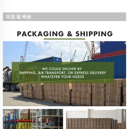
포장 및 배송