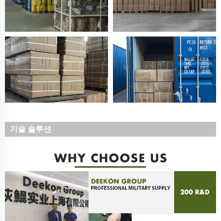
기술 솔루션