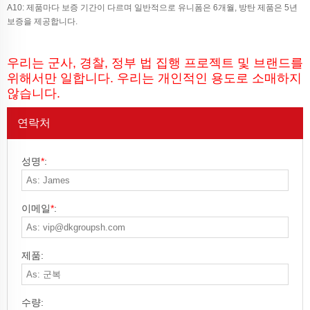
A10: 제품마다 보증 기간이 다르며 일반적으로 유니폼은 6개월, 방탄 제품은 5년
보증을 제공합니다.
우리는 군사, 경찰, 정부 법 집행 프로젝트 및 브랜드를
위해서만 일합니다. 우리는 개인적인 용도로 소매하지
않습니다.
연락처
성명
*
:
이메일
*
:
제품:
수량: