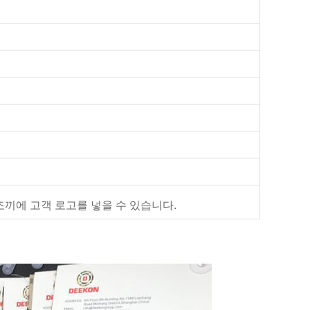
조끼에 고객 로고를 넣을 수 있습니다.