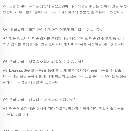
A6: 그렇습니다, 우리는 당신의 필요조건에 따라 제품을 주문을 받아서 만들 수 있
었습니다. 우리는 이 분야에서 최고의 디자이너와 전문 팀을 보유하고 있습니다.
Q7: 내 화물의 품질과 양이 정확한지 어떻게 확인할 수 있습니까?
A7: 발송 창고에서 최종 검사를 수행한다는 사실 외에도 최종 결제 및 발송 전에
최종 검사를 수행할 대리인을 보내거나 제XNUMX자를 지정하는 것이 좋습니다.
Q8: 우리 나라로 상품을 어떻게 배송할 수 있습니까?
A8: Express, Sea 또는 Air를 통해 전 세계 모든 국가에 상품을 배송할 수 있습니
다. 우리는 모든 운송 방법에 대해 최고의 요금을 가지고 있습니다. 우리는 당신을
위해 CIF 가격을 제공할 수 있습니다.
Q9: 우리 나라로 배송하는 데 얼마나 걸립니까?
A9: 배송 방법과 배송 회사에 따라 다르며, 귀하의 선택에 가장 적합한 솔루션을
제공할 것입니다.