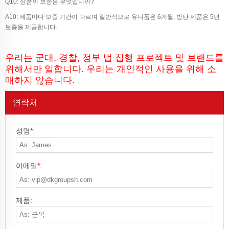
Q10: 상품의 보증은 무엇입니까?
A10: 제품마다 보증 기간이 다르며 일반적으로 유니폼은 6개월, 방탄 제품은 5년
보증을 제공합니다.
우리는 군대, 경찰, 정부 법 집행 프로젝트 및 브랜드를
위해서만 일합니다. 우리는 개인적인 사용을 위해 소
매하지 않습니다.
연락처
성명
*
:
이메일
*
:
제품: