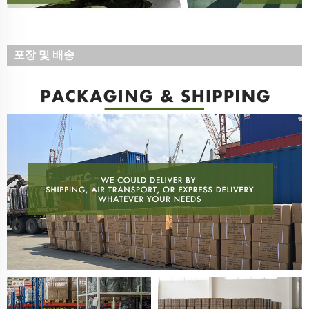
포장 및 배송