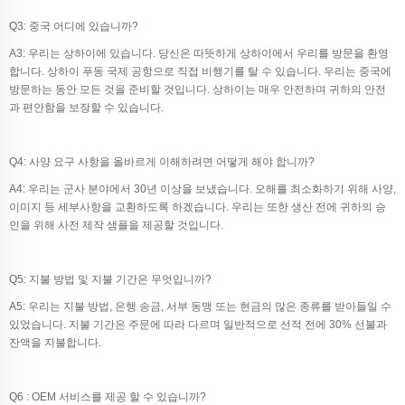
Q3: 중국 어디에 있습니까?
A3: 우리는 상하이에 있습니다. 당신은 따뜻하게 상하이에서 우리를 방문을 환영
합니다. 상하이 푸동 국제 공항으로 직접 비행기를 탈 수 있습니다. 우리는 중국에
방문하는 동안 모든 것을 준비할 것입니다. 상하이는 매우 안전하며 귀하의 안전
과 편안함을 보장할 수 있습니다.
Q4: 사양 요구 사항을 올바르게 이해하려면 어떻게 해야 합니까?
A4: 우리는 군사 분야에서 30년 이상을 보냈습니다. 오해를 최소화하기 위해 사양,
이미지 등 세부사항을 교환하도록 하겠습니다. 우리는 또한 생산 전에 귀하의 승
인을 위해 사전 제작 샘플을 제공할 것입니다.
Q5: 지불 방법 및 지불 기간은 무엇입니까?
A5: 우리는 지불 방법, 은행 송금, 서부 동맹 또는 현금의 많은 종류를 받아들일 수
있었습니다. 지불 기간은 주문에 따라 다르며 일반적으로 선적 전에 30% 선불과
잔액을 지불합니다.
Q6 : OEM 서비스를 제공 할 수 있습니까?